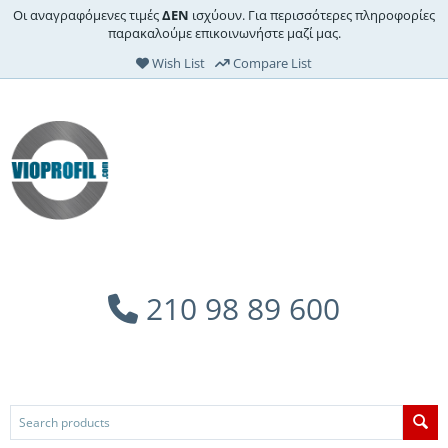
Οι αναγραφόμενες τιμές
ΔΕΝ
ισχύουν. Για περισσότερες πληροφορίες
παρακαλούμε επικοινωνήστε μαζί μας.
Wish List
Compare List
210 98 89 600