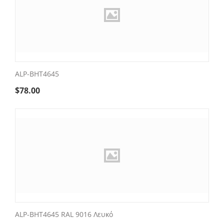
ALP-BHT4645
$
78.00
ALP-BHT4645 RAL 9016 Λευκό