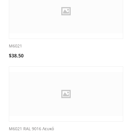
M6021
$
38.50
M6021 RAL 9016 Λευκό