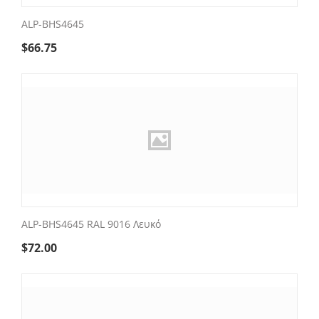
ALP-BHS4645
$
66.75
ALP-BHS4645 RAL 9016 Λευκό
$
72.00