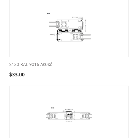
S120 RAL 9016 Λευκό
$
33.00