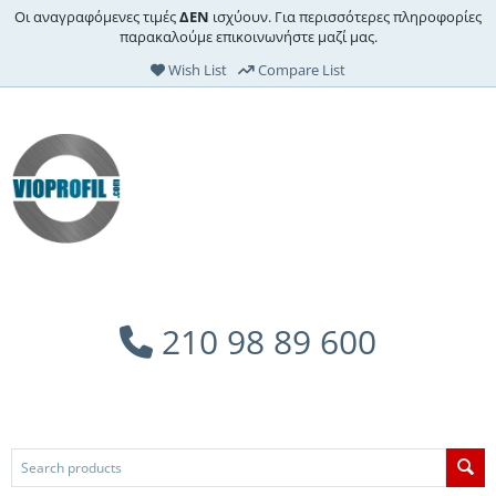
Οι αναγραφόμενες τιμές
ΔΕΝ
ισχύουν. Για περισσότερες πληροφορίες
παρακαλούμε επικοινωνήστε μαζί μας.
Wish List
Compare List
210 98 89 600