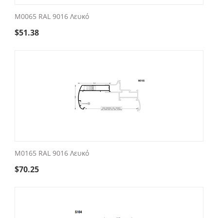
M0065 RAL 9016 Λευκό
$
51.38
M0165 RAL 9016 Λευκό
$
70.25