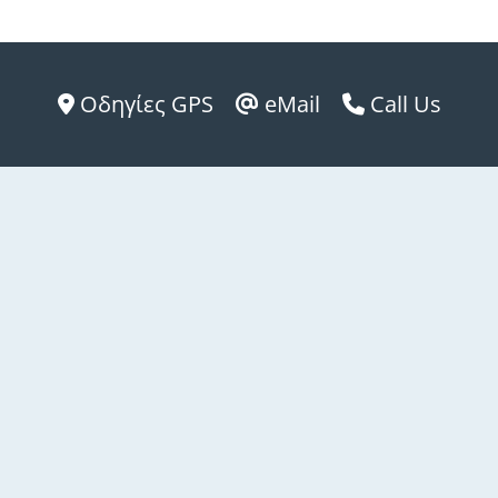
Οδηγίες GPS
eMail
Call Us