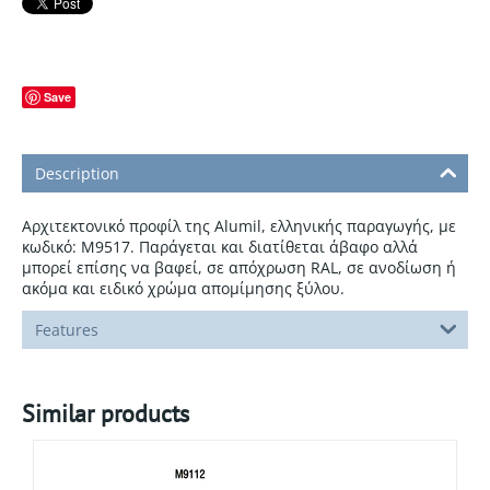
Save
Description
Αρχιτεκτονικό προφίλ της Alumil, ελληνικής παραγωγής, με
κωδικό: M9517. Παράγεται και διατίθεται άβαφο αλλά
μπορεί επίσης να βαφεί, σε απόχρωση RAL, σε ανοδίωση ή
ακόμα και ειδικό χρώμα απομίμησης ξύλου.
Features
Similar products