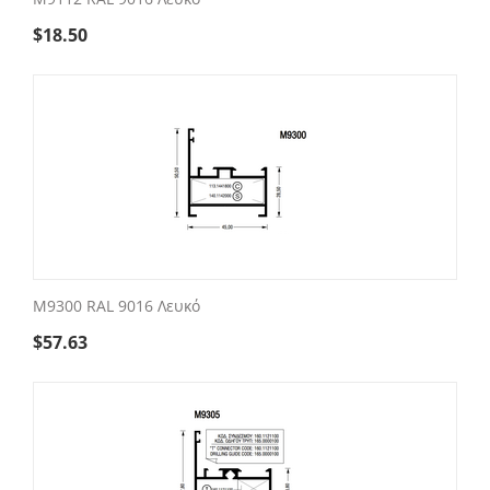
$
18.50
M9300 RAL 9016 Λευκό
$
57.63