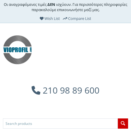
Οι αναγραφόμενες τιμές
ΔΕΝ
ισχύουν. Για περισσότερες πληροφορίες
παρακαλούμε επικοινωνήστε μαζί μας.
Wish List
Compare List
210 98 89 600