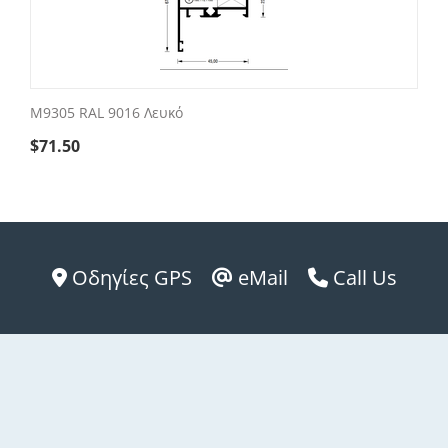
M9305 RAL 9016 Λευκό
$
71.50
Οδηγίες GPS
eMail
Call Us